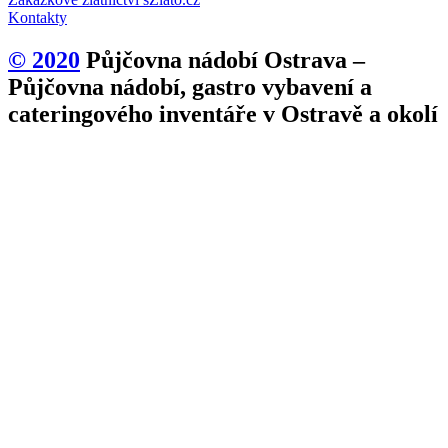
Kontakty
© 2020
Půjčovna nádobí Ostrava –
Půjčovna nádobí, gastro vybavení a
cateringového inventáře v Ostravě a okolí