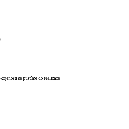
kojenosti se pustíme do realizace